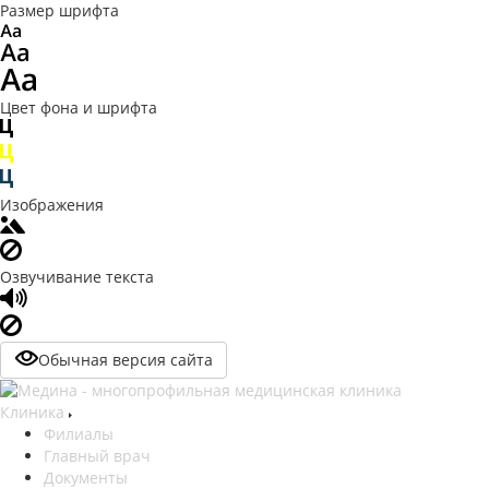
Размер шрифта
Цвет фона и шрифта
Изображения
Озвучивание текста
Обычная версия сайта
Клиника
Филиалы
Главный врач
Документы