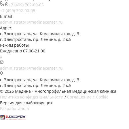
+7 (499) 702-00-05
+7 (499) 702-00-05
E-mail
administrator@medinacenter.ru
Адрес
г. Электросталь, ул. Комсомольская, д. 3
г. Электросталь, пр. Ленина, д. 2 к.5
Режим работы
Ежедневно 07.00-21.00
administrator@medinacenter.ru
г. Электросталь, ул. Комсомольская, д. 3
г. Электросталь, пр. Ленина, д. 2 к.5
© 2026 Медина - многопрофильная медицинская клиника
Политика конфиденциальности
/
Соглашение с Cookie
Версия для слабовидящих
Разработано в