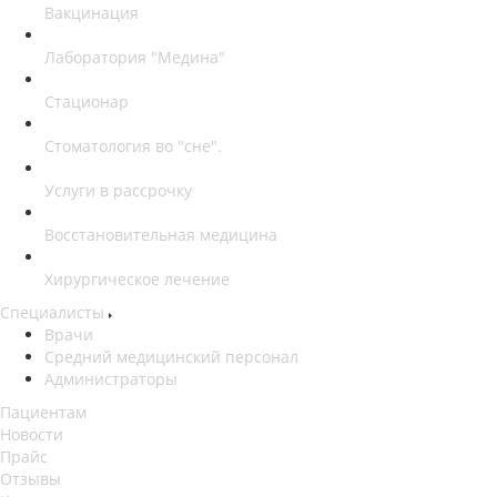
Вакцинация
Лаборатория "Медина"
Стационар
Стоматология во "сне".
Услуги в рассрочку
Восстановительная медицина
Хирургическое лечение
Специалисты
Врачи
Средний медицинский персонал
Администраторы
Пациентам
Новости
Прайс
Отзывы