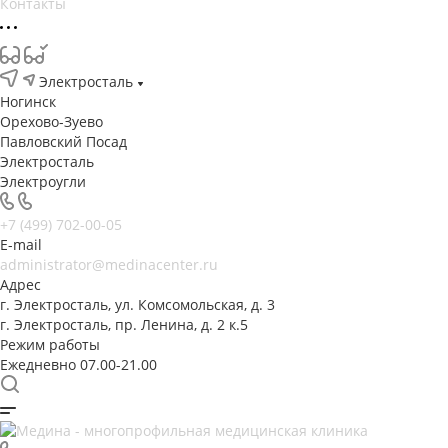
Контакты
Электросталь
Ногинск
Орехово-Зуево
Павловский Посад
Электросталь
Электроугли
+7 (499) 702-00-05
E-mail
administrator@medinacenter.ru
Адрес
г. Электросталь, ул. Комсомольская, д. 3
г. Электросталь, пр. Ленина, д. 2 к.5
Режим работы
Ежедневно 07.00-21.00