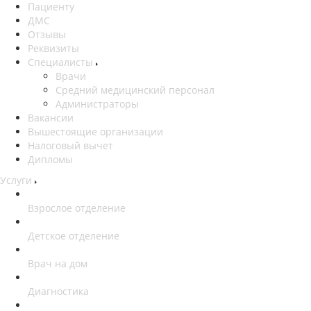
Пациенту
ДМС
Отзывы
Реквизиты
Специалисты
Врачи
Средний медицинский персонал
Администраторы
Вакансии
Вышестоящие организации
Налоговый вычет
Дипломы
Услуги
Взрослое отделение
Детское отделение
Врач на дом
Диагностика