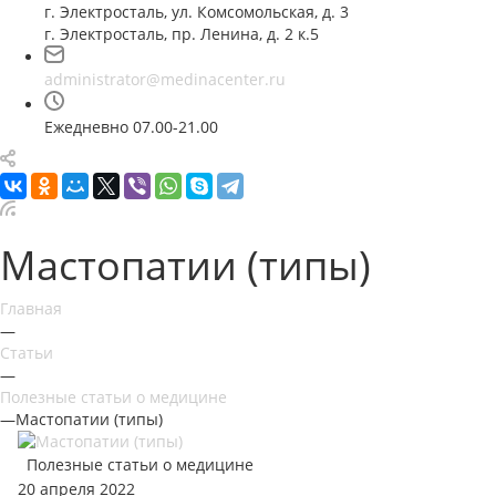
г. Электросталь, ул. Комсомольская, д. 3
г. Электросталь, пр. Ленина, д. 2 к.5
administrator@medinacenter.ru
Ежедневно 07.00-21.00
Мастопатии (типы)
Главная
—
Статьи
—
Полезные статьи о медицине
—
Мастопатии (типы)
Полезные статьи о медицине
20 апреля 2022