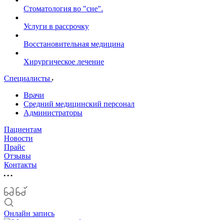
Стоматология во "сне".
Услуги в рассрочку
Восстановительная медицина
Хирургическое лечение
Специалисты
Врачи
Средний медицинский персонал
Администраторы
Пациентам
Новости
Прайс
Отзывы
Контакты
Онлайн запись