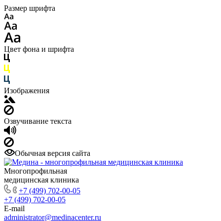
Размер шрифта
Цвет фона и шрифта
Изображения
Озвучивание текста
Обычная версия сайта
Многопрофильная
медицинская клиника
+7 (499) 702-00-05
+7 (499) 702-00-05
E-mail
administrator@medinacenter.ru