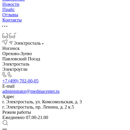
Новости
Прайс
Отзывы
Контакты
Электросталь
Ногинск
Орехово-Зуево
Павловский Посад
Электросталь
Электроугли
+7 (499) 702-00-05
E-mail
administrator@medinacenter.ru
Адрес
г. Электросталь, ул. Комсомольская, д. 3
г. Электросталь, пр. Ленина, д. 2 к.5
Режим работы
Ежедневно 07.00-21.00