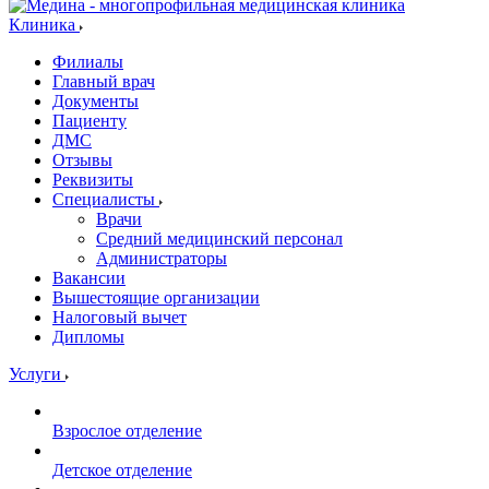
Клиника
Филиалы
Главный врач
Документы
Пациенту
ДМС
Отзывы
Реквизиты
Специалисты
Врачи
Средний медицинский персонал
Администраторы
Вакансии
Вышестоящие организации
Налоговый вычет
Дипломы
Услуги
Взрослое отделение
Детское отделение