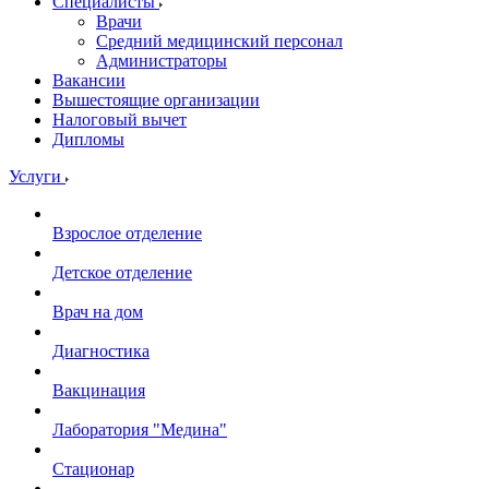
Специалисты
Врачи
Средний медицинский персонал
Администраторы
Вакансии
Вышестоящие организации
Налоговый вычет
Дипломы
Услуги
Взрослое отделение
Детское отделение
Врач на дом
Диагностика
Вакцинация
Лаборатория "Медина"
Стационар