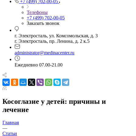
+7 (499) 702-00-05
Телефоны
+7 (499) 702-00-05
Заказать звонок
г. Электросталь, ул. Комсомольская, д. 3
г. Электросталь, пр. Ленина, д. 2 к.5
administrator@medinacenter.ru
Ежедневно 07.00-21.00
Косоглазие у детей: причины и
лечение
Главная
—
Статьи