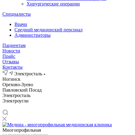
Хирургические операции
Специалисты
Врачи
Средний медицинский персонал
Администраторы
Пациентам
Новости
Прайс
Отзывы
Контакты
Электросталь
Ногинск
Орехово-Зуево
Павловский Посад
Электросталь
Электроугли
Многопрофильная