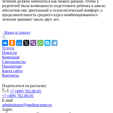
лечения должно начинаться как можно раньше, чтобы у
родителей была возможность подготовить ребенка к школе,
обеспечив ему зрительный и психологический комфорт, а
продолжительность среднего курса комбинированного
лечения занимает около двух лет.
Назад к списку
Услуги
Новости
Компания
Специалисты
Пациентам
Карта сайта
Контакты
Подписаться на рассылку
+7 (499) 702-00-05
+7 (499) 702-00-05
E-mail
administrator@medinacenter.ru
Адрес