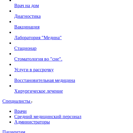
Врач на дом
Диагностика
Вакцинация
Лаборатория "Медина"
Стационар
Стоматология во "сне".
Услуги в рассрочку
Восстановительная медицина
Хирургическое лечение
Специалисты
Врачи
Средний медицинский персонал
Администраторы
Пациентам