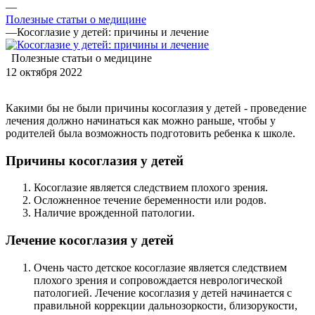
—
Полезные статьи о медицине
—
Косоглазие у детей: причины и лечение
Полезные статьи о медицине
12 октября 2022
Какими бы не были причины косоглазия у детей - проведение
лечения должно начинаться как можно раньше, чтобы у
родителей была возможность подготовить ребенка к школе.
Причины косоглазия у детей
Косоглазие является следствием плохого зрения.
Осложненное течение беременности или родов.
Наличие врожденной патологии.
Лечение косоглазия у детей
Очень часто детское косоглазие является следствием
плохого зрения и сопровождается неврологической
патологией. Лечение косоглазия у детей начинается с
правильной коррекции дальнозоркости, близорукости,