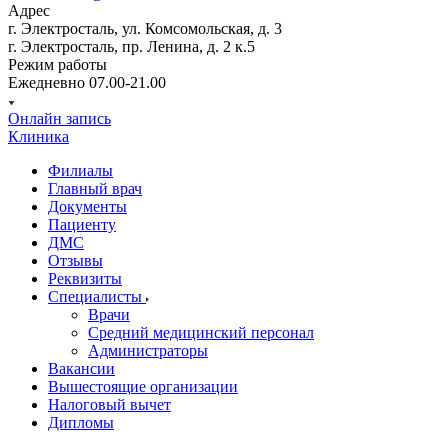
Адрес
г. Электросталь, ул. Комсомольская, д. 3
г. Электросталь, пр. Ленина, д. 2 к.5
Режим работы
Ежедневно 07.00-21.00
Онлайн запись
Клиника
Филиалы
Главный врач
Документы
Пациенту
ДМС
Отзывы
Реквизиты
Специалисты
Врачи
Средний медицинский персонал
Администраторы
Вакансии
Вышестоящие организации
Налоговый вычет
Дипломы