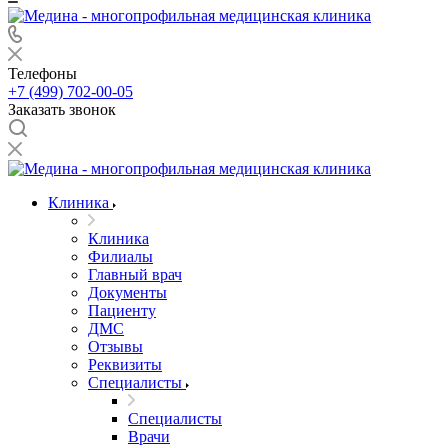
Телефоны
+7 (499) 702-00-05
Заказать звонок
Клиника
Клиника
Филиалы
Главный врач
Документы
Пациенту
ДМС
Отзывы
Реквизиты
Специалисты
Специалисты
Врачи