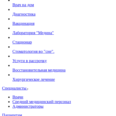
Врач на дом
Диагностика
Вакцинация
Лаборатория "Медина"
Стационар
Стоматология во "сне".
Услуги в рассрочку
Восстановительная медицина
Хирургическое лечение
Специалисты
Врачи
Средний медицинский персонал
Администраторы
Пациентам