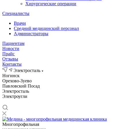
Хирургические операции
Специалисты
Врачи
Средний медицинский персонал
Администраторы
Пациентам
Новости
Прайс
Отзывы
Контакты
Электросталь
Ногинск
Орехово-Зуево
Павловский Посад
Электросталь
Электроугли
Многопрофильная