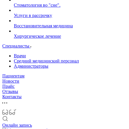
Стоматология во "сне".
Услуги в рассрочку
Восстановительная медицина
Хирургическое лечение
Специалисты
Врачи
Средний медицинский персонал
Администраторы
Пациентам
Новости
Прайс
Отзывы
Контакты
Онлайн запись