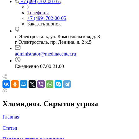
+7 (499) 702-00-05
Телефоны
+7 (499) 702-00-05
Заказать звонок
г. Электросталь, ул. Комсомольская, д. 3
г. Электросталь, пр. Ленина, д. 2 к.5
administrator@medinacenter.ru
Ежедневно 07.00-21.00
Хламидиоз. Скрытая угроза
Главная
—
Статьи
—