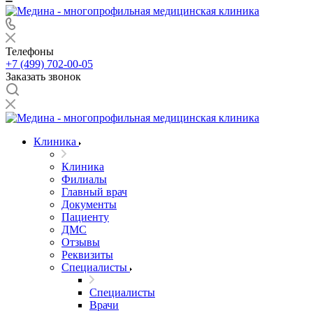
Телефоны
+7 (499) 702-00-05
Заказать звонок
Клиника
Клиника
Филиалы
Главный врач
Документы
Пациенту
ДМС
Отзывы
Реквизиты
Специалисты
Специалисты
Врачи