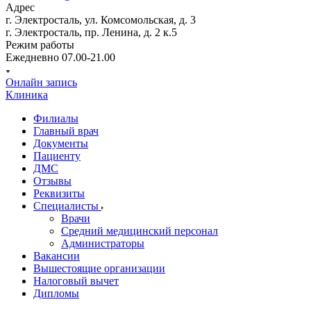
Адрес
г. Электросталь, ул. Комсомольская, д. 3
г. Электросталь, пр. Ленина, д. 2 к.5
Режим работы
Ежедневно 07.00-21.00
Онлайн запись
Клиника
Филиалы
Главный врач
Документы
Пациенту
ДМС
Отзывы
Реквизиты
Специалисты
Врачи
Средний медицинский персонал
Администраторы
Вакансии
Вышестоящие организации
Налоговый вычет
Дипломы