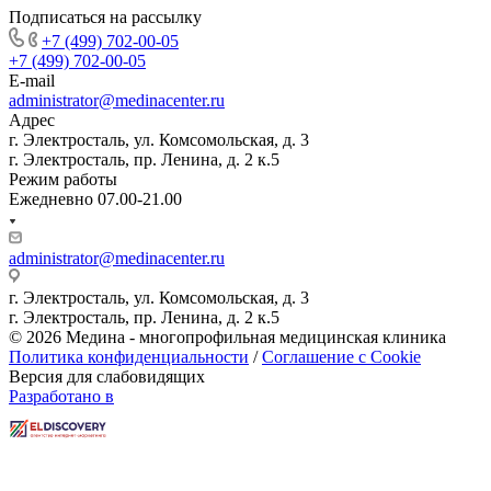
Подписаться на рассылку
+7 (499) 702-00-05
+7 (499) 702-00-05
E-mail
administrator@medinacenter.ru
Адрес
г. Электросталь, ул. Комсомольская, д. 3
г. Электросталь, пр. Ленина, д. 2 к.5
Режим работы
Ежедневно 07.00-21.00
administrator@medinacenter.ru
г. Электросталь, ул. Комсомольская, д. 3
г. Электросталь, пр. Ленина, д. 2 к.5
© 2026 Медина - многопрофильная медицинская клиника
Политика конфиденциальности
/
Соглашение с Cookie
Версия для слабовидящих
Разработано в