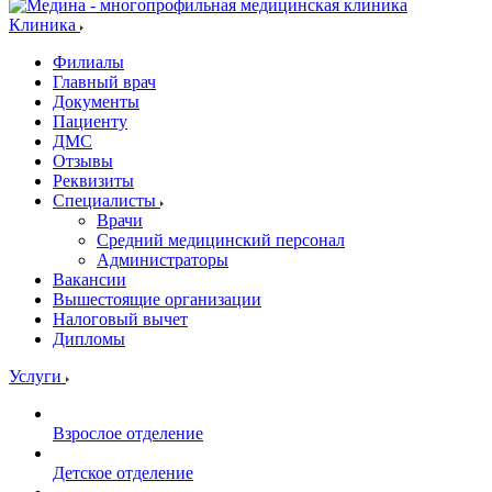
Клиника
Филиалы
Главный врач
Документы
Пациенту
ДМС
Отзывы
Реквизиты
Специалисты
Врачи
Средний медицинский персонал
Администраторы
Вакансии
Вышестоящие организации
Налоговый вычет
Дипломы
Услуги
Взрослое отделение
Детское отделение