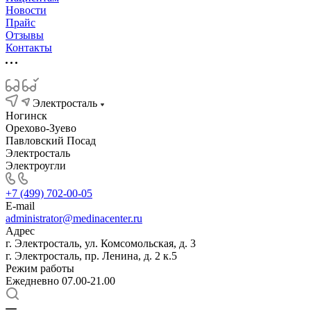
Новости
Прайс
Отзывы
Контакты
Электросталь
Ногинск
Орехово-Зуево
Павловский Посад
Электросталь
Электроугли
+7 (499) 702-00-05
E-mail
administrator@medinacenter.ru
Адрес
г. Электросталь, ул. Комсомольская, д. 3
г. Электросталь, пр. Ленина, д. 2 к.5
Режим работы
Ежедневно 07.00-21.00