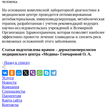
человека.
На основании комплексной лабораторной диагностики в
медицинском центре проводится оптимизированная
антибактериальная, иммуномодулирующая, метаболическая
терапия, разработанная с учетом рекомендаций ведущих
научно-исследовательских учреждений и Всемирной
Организации Здравоохранения, которая позволяет наиболее
эффективно провести лечение хламидиоза и снизить риск
возможных осложнений этого заболевания.
Статья подготовлена врачом – дерматовенерологом
медицинского центра «Медина» Гончаровой О. А.
Назад к списку
Услуги
Новости
Компания
Специалисты
Пациентам
Карта сайта
Контакты