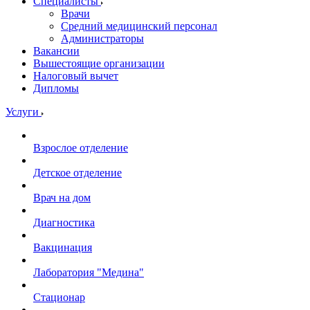
Специалисты
Врачи
Средний медицинский персонал
Администраторы
Вакансии
Вышестоящие организации
Налоговый вычет
Дипломы
Услуги
Взрослое отделение
Детское отделение
Врач на дом
Диагностика
Вакцинация
Лаборатория "Медина"
Стационар