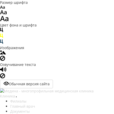
Размер шрифта
Цвет фона и шрифта
Изображения
Озвучивание текста
Обычная версия сайта
Клиника
Филиалы
Главный врач
Документы