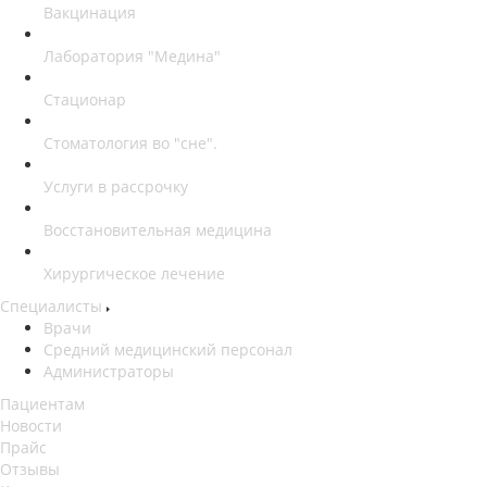
Вакцинация
Лаборатория "Медина"
Стационар
Стоматология во "сне".
Услуги в рассрочку
Восстановительная медицина
Хирургическое лечение
Специалисты
Врачи
Средний медицинский персонал
Администраторы
Пациентам
Новости
Прайс
Отзывы