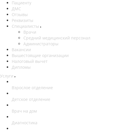
Пациенту
ДМС
Отзывы
Реквизиты
Специалисты
Врачи
Средний медицинский персонал
Администраторы
Вакансии
Вышестоящие организации
Налоговый вычет
Дипломы
Услуги
Взрослое отделение
Детское отделение
Врач на дом
Диагностика