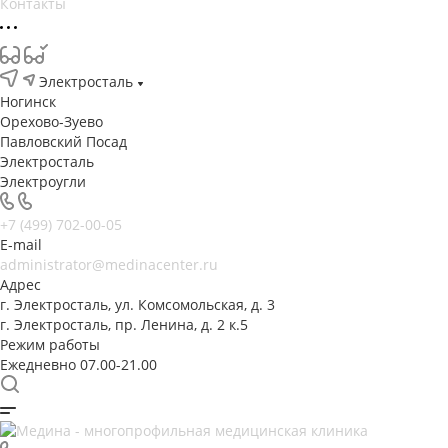
Контакты
Электросталь
Ногинск
Орехово-Зуево
Павловский Посад
Электросталь
Электроугли
+7 (499) 702-00-05
E-mail
administrator@medinacenter.ru
Адрес
г. Электросталь, ул. Комсомольская, д. 3
г. Электросталь, пр. Ленина, д. 2 к.5
Режим работы
Ежедневно 07.00-21.00