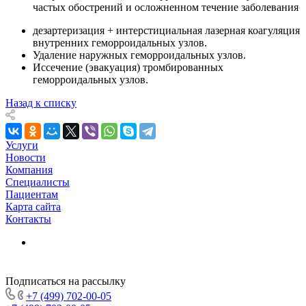
частых обострений и осложненном течение заболевания
дезартеризация + интерстициальная лазерная коагуляция
внутренних геморроидальных узлов.
Удаление наружных геморроидальных узлов.
Иссечение (эвакуация) тромбированных
геморроидальных узлов.
Назад к списку
Услуги
Новости
Компания
Специалисты
Пациентам
Карта сайта
Контакты
Подписаться на рассылку
+7 (499) 702-00-05