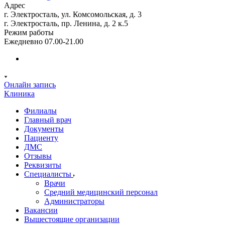
Адрес
г. Электросталь, ул. Комсомольская, д. 3
г. Электросталь, пр. Ленина, д. 2 к.5
Режим работы
Ежедневно 07.00-21.00
Онлайн запись
Клиника
Филиалы
Главный врач
Документы
Пациенту
ДМС
Отзывы
Реквизиты
Специалисты
Врачи
Средний медицинский персонал
Администраторы
Вакансии
Вышестоящие организации