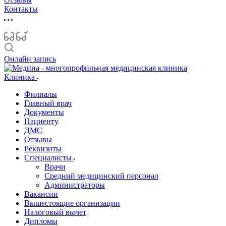
Контакты
Онлайн запись
Клиника
Филиалы
Главный врач
Документы
Пациенту
ДМС
Отзывы
Реквизиты
Специалисты
Врачи
Средний медицинский персонал
Администраторы
Вакансии
Вышестоящие организации
Налоговый вычет
Дипломы