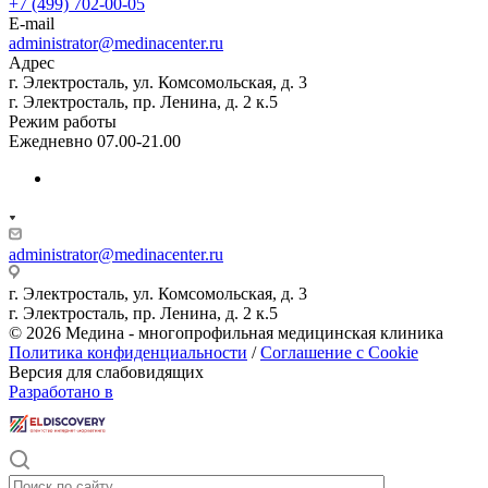
+7 (499) 702-00-05
E-mail
administrator@medinacenter.ru
Адрес
г. Электросталь, ул. Комсомольская, д. 3
г. Электросталь, пр. Ленина, д. 2 к.5
Режим работы
Ежедневно 07.00-21.00
administrator@medinacenter.ru
г. Электросталь, ул. Комсомольская, д. 3
г. Электросталь, пр. Ленина, д. 2 к.5
© 2026 Медина - многопрофильная медицинская клиника
Политика конфиденциальности
/
Соглашение с Cookie
Версия для слабовидящих
Разработано в