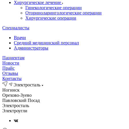
Хирургическое лечение
Гинекологические операции
Оториноларингологические операции
Хирургические операции
Специалисты
Врачи
Средний медицинский персонал
Администраторы
Пациентам
Новости
Прайс
Отзывы
Контакты
Электросталь
Ногинск
Орехово-Зуево
Павловский Посад
Электросталь
Электроугли