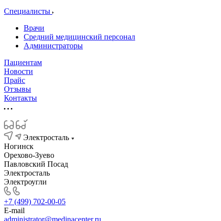
Специалисты
Врачи
Средний медицинский персонал
Администраторы
Пациентам
Новости
Прайс
Отзывы
Контакты
Электросталь
Ногинск
Орехово-Зуево
Павловский Посад
Электросталь
Электроугли
+7 (499) 702-00-05
E-mail
administrator@medinacenter.ru