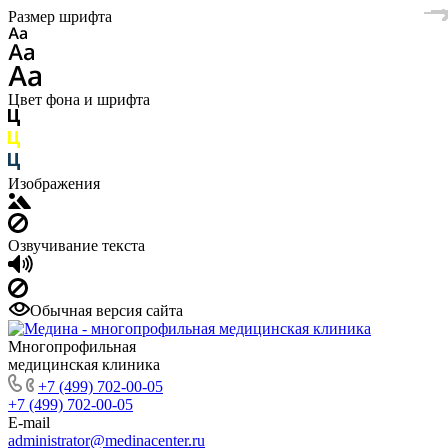
Размер шрифта
Цвет фона и шрифта
Изображения
Озвучивание текста
Обычная версия сайта
Многопрофильная
медицинская клиника
+7 (499) 702-00-05
+7 (499) 702-00-05
E-mail
administrator@medinacenter.ru