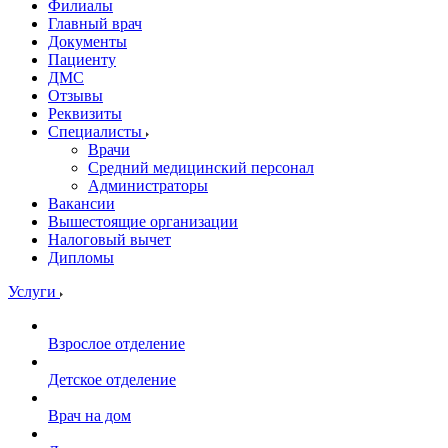
Филиалы
Главный врач
Документы
Пациенту
ДМС
Отзывы
Реквизиты
Специалисты
Врачи
Средний медицинский персонал
Администраторы
Вакансии
Вышестоящие организации
Налоговый вычет
Дипломы
Услуги
Взрослое отделение
Детское отделение
Врач на дом