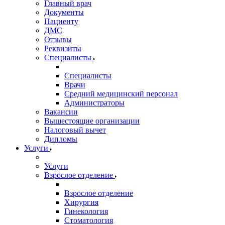
Главный врач
Документы
Пациенту
ДМС
Отзывы
Реквизиты
Специалисты
Специалисты
Врачи
Средний медицинский персонал
Администраторы
Вакансии
Вышестоящие организации
Налоговый вычет
Дипломы
Услуги
Услуги
Взрослое отделение
Взрослое отделение
Хирургия
Гинекология
Стоматология