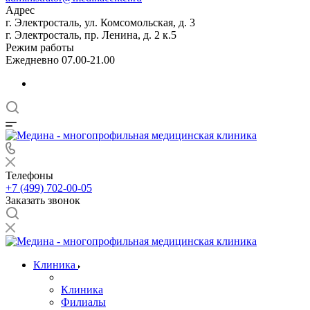
Адрес
г. Электросталь, ул. Комсомольская, д. 3
г. Электросталь, пр. Ленина, д. 2 к.5
Режим работы
Ежедневно 07.00-21.00
Телефоны
+7 (499) 702-00-05
Заказать звонок
Клиника
Клиника
Филиалы