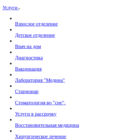
Услуги
Взрослое отделение
Детское отделение
Врач на дом
Диагностика
Вакцинация
Лаборатория "Медина"
Стационар
Стоматология во "сне".
Услуги в рассрочку
Восстановительная медицина
Хирургическое лечение