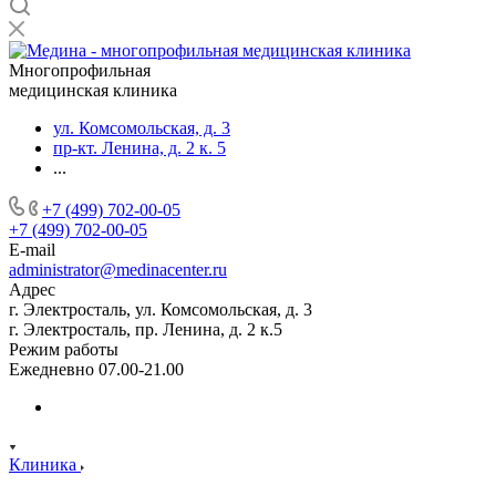
Многопрофильная
медицинская клиника
ул. Комсомольская, д. 3
пр-кт. Ленина, д. 2 к. 5
...
+7 (499) 702-00-05
+7 (499) 702-00-05
E-mail
administrator@medinacenter.ru
Адрес
г. Электросталь, ул. Комсомольская, д. 3
г. Электросталь, пр. Ленина, д. 2 к.5
Режим работы
Ежедневно 07.00-21.00
Клиника