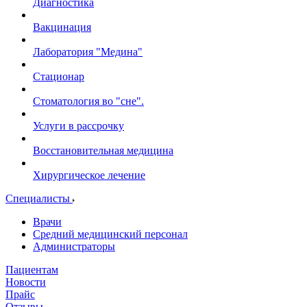
Диагностика
Вакцинация
Лаборатория "Медина"
Стационар
Стоматология во "сне".
Услуги в рассрочку
Восстановительная медицина
Хирургическое лечение
Специалисты
Врачи
Средний медицинский персонал
Администраторы
Пациентам
Новости
Прайс
Отзывы