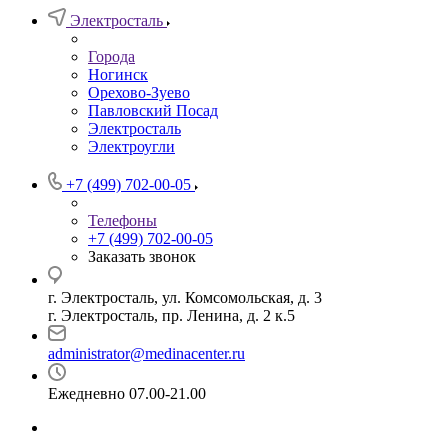
Электросталь
Города
Ногинск
Орехово-Зуево
Павловский Посад
Электросталь
Электроугли
+7 (499) 702-00-05
Телефоны
+7 (499) 702-00-05
Заказать звонок
г. Электросталь, ул. Комсомольская, д. 3
г. Электросталь, пр. Ленина, д. 2 к.5
administrator@medinacenter.ru
Ежедневно 07.00-21.00