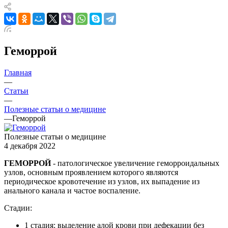
Геморрой
Главная
—
Статьи
—
Полезные статьи о медицине
—
Геморрой
Полезные статьи о медицине
4 декабря 2022
ГЕМОРРОЙ
- патологическое увеличение геморроидальных
узлов, основным проявлением которого являются
периодическое кровотечение из узлов, их выпадение из
анального канала и частое воспаление.
Стадии:
1 стадия: выделение алой крови при дефекации без