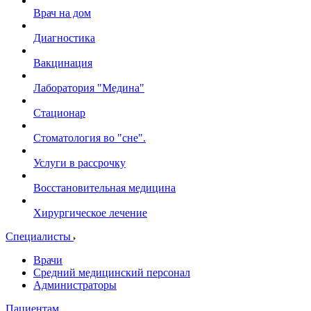
Врач на дом
Диагностика
Вакцинация
Лаборатория "Медина"
Стационар
Стоматология во "сне".
Услуги в рассрочку
Восстановительная медицина
Хирургическое лечение
Специалисты
Врачи
Средний медицинский персонал
Администраторы
Пациентам