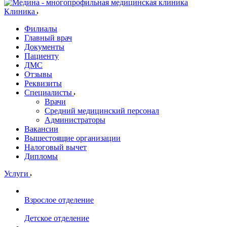
Клиника
Филиалы
Главный врач
Документы
Пациенту
ДМС
Отзывы
Реквизиты
Специалисты
Врачи
Средний медицинский персонал
Администраторы
Вакансии
Вышестоящие организации
Налоговый вычет
Дипломы
Услуги
Взрослое отделение
Детское отделение