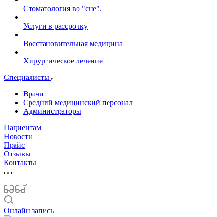
Стоматология во "сне".
Услуги в рассрочку
Восстановительная медицина
Хирургическое лечение
Специалисты
Врачи
Средний медицинский персонал
Администраторы
Пациентам
Новости
Прайс
Отзывы
Контакты
Онлайн запись