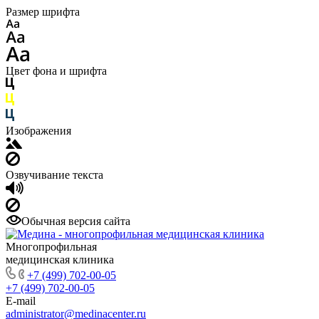
Размер шрифта
Цвет фона и шрифта
Изображения
Озвучивание текста
Обычная версия сайта
Многопрофильная
медицинская клиника
+7 (499) 702-00-05
+7 (499) 702-00-05
E-mail
administrator@medinacenter.ru