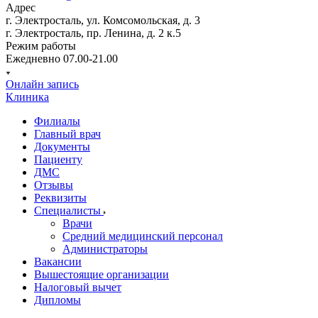
Адрес
г. Электросталь, ул. Комсомольская, д. 3
г. Электросталь, пр. Ленина, д. 2 к.5
Режим работы
Ежедневно 07.00-21.00
Онлайн запись
Клиника
Филиалы
Главный врач
Документы
Пациенту
ДМС
Отзывы
Реквизиты
Специалисты
Врачи
Средний медицинский персонал
Администраторы
Вакансии
Вышестоящие организации
Налоговый вычет
Дипломы