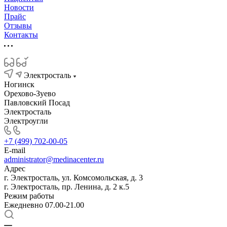
Новости
Прайс
Отзывы
Контакты
Электросталь
Ногинск
Орехово-Зуево
Павловский Посад
Электросталь
Электроугли
+7 (499) 702-00-05
E-mail
administrator@medinacenter.ru
Адрес
г. Электросталь, ул. Комсомольская, д. 3
г. Электросталь, пр. Ленина, д. 2 к.5
Режим работы
Ежедневно 07.00-21.00