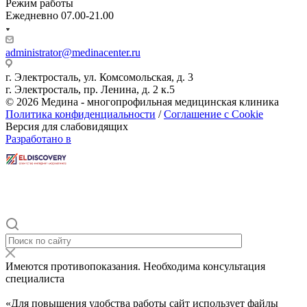
Режим работы
Ежедневно 07.00-21.00
administrator@medinacenter.ru
г. Электросталь, ул. Комсомольская, д. 3
г. Электросталь, пр. Ленина, д. 2 к.5
© 2026 Медина - многопрофильная медицинская клиника
Политика конфиденциальности
/
Соглашение с Cookie
Версия для слабовидящих
Разработано в
Имеются противопоказания. Необходима консультация
специалиста
«Для повышения удобства работы сайт использует файлы