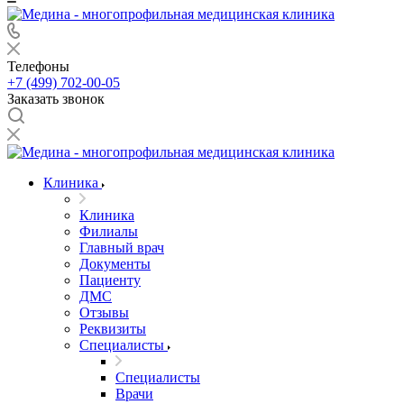
Телефоны
+7 (499) 702-00-05
Заказать звонок
Клиника
Клиника
Филиалы
Главный врач
Документы
Пациенту
ДМС
Отзывы
Реквизиты
Специалисты
Специалисты
Врачи