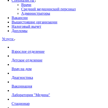
Специалисты
Врачи
Средний медицинский персонал
Администраторы
Вакансии
Вышестоящие организации
Налоговый вычет
Дипломы
Услуги
Взрослое отделение
Детское отделение
Врач на дом
Диагностика
Вакцинация
Лаборатория "Медина"
Стационар