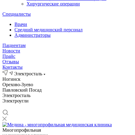
Хирургические операции
Специалисты
Врачи
Средний медицинский персонал
Администраторы
Пациентам
Новости
Прайс
Отзывы
Контакты
Электросталь
Ногинск
Орехово-Зуево
Павловский Посад
Электросталь
Электроугли
Многопрофильная