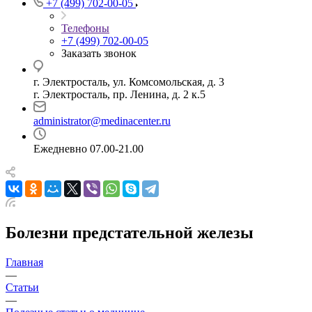
+7 (499) 702-00-05
Телефоны
+7 (499) 702-00-05
Заказать звонок
г. Электросталь, ул. Комсомольская, д. 3
г. Электросталь, пр. Ленина, д. 2 к.5
administrator@medinacenter.ru
Ежедневно 07.00-21.00
Болезни предстательной железы
Главная
—
Статьи
—