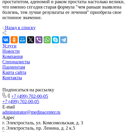
простатитом, аденомой и раком простаты настолько велики,
что именно сегодня старая формула "чем раньше выявлена
болезнь, тем лучше результаты ее лечения" приобрела свое
истинное значение.
Назад к списку
Услуги
Новости
Компания
Специалисты
Пациентам
Карта сайта
Контакты
Подписаться на рассылку
+7 (499) 702-00-05
+7 (499) 702-00-05
E-mail
administrator@medinacenter.ru
Адрес
г. Электросталь, ул. Комсомольская, д. 3
г. Электросталь, пр. Ленина, д. 2 к.5